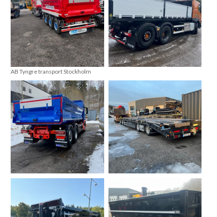
AB Tyngre transport Stockholm