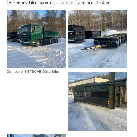
Här visar vi bilder på en del utav det vi levererat under året
Dumper bil till TEGAB Södertälje