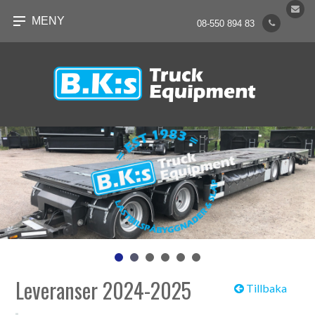
MENY
08-550 894 83
Leveranser 2024-2025
Tillbaka