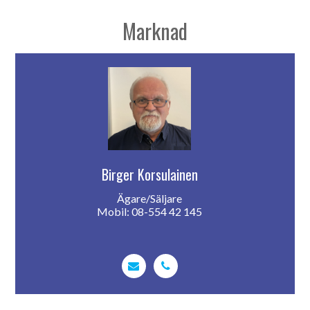
Marknad
Birger Korsulainen
Ägare/Säljare
Mobil: 08-554 42 145