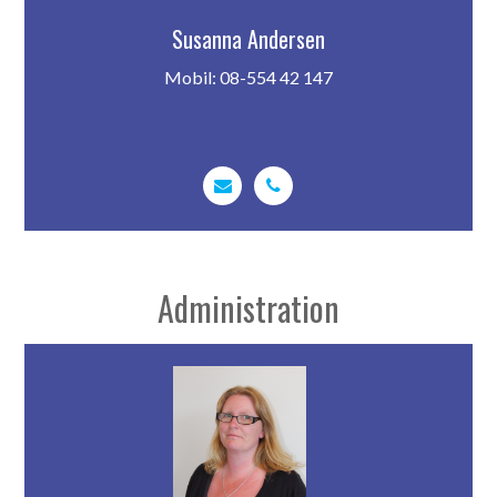
Susanna Andersen
Mobil: 08-554 42 147
Administration