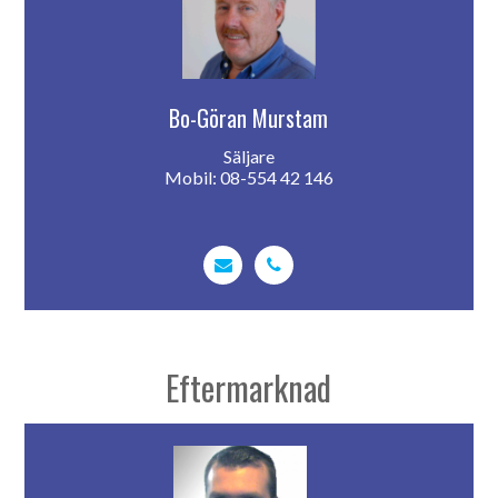
Bo-Göran Murstam
Säljare
Mobil: 08-554 42 146
Eftermarknad