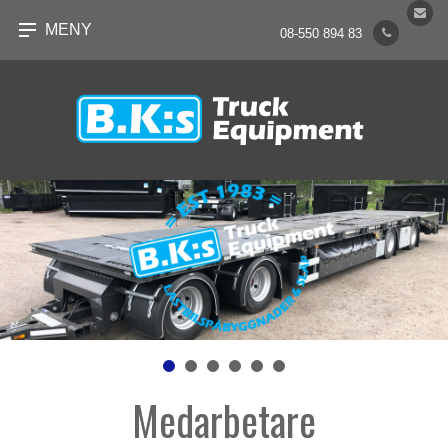
MENY
08-550 894 83
Medarbetare