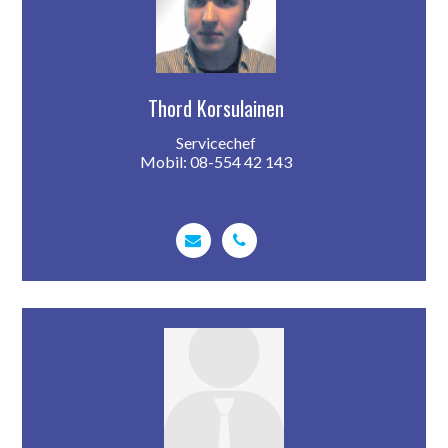
Thord Korsulainen
Servicechef
Mobil: 08-554 42 143