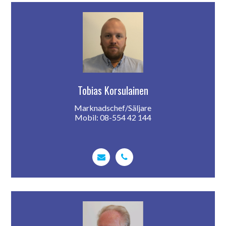
Tobias Korsulainen
Marknadschef/Säljare
Mobil: 08-554 42 144